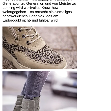
Generation zu Generation und von Meister zu
Lehrling wird wertvolles Know-how
weitergegeben – es entsteht ein einmaliges
handwerkliches Geschick, das am
Endprodukt sicht- und fühlbar wird.