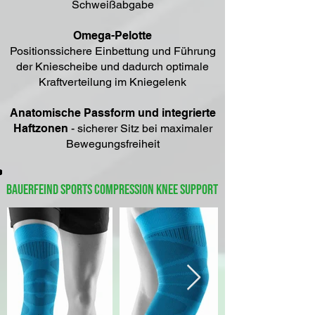
Schweißabgabe
Omega-Pelotte
Positionssichere Einbettung und Führung
der Kniescheibe und dadurch optimale
Kraftverteilung im Kniegelenk
Anatomische Passform und integrierte
Haftzonen
- sicherer Sitz bei maximaler
Bewegungsfreiheit
Bauerfeind Sports Compression Knee Support