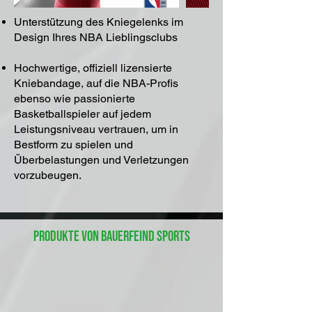
Unterstützung des Kniegelenks im
Design Ihres NBA Lieblingsclubs
Hochwertige, offiziell lizensierte
Kniebandage, auf die NBA-Profis
ebenso wie passionierte
Basketballspieler auf jedem
Leistungsniveau vertrauen, um in
Bestform zu spielen und
Überbelastungen und Verletzungen
vorzubeugen.
Produkte von Bauerfeind Sports