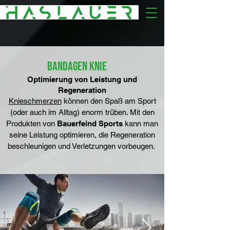
BANDAGEn KNIE
Optimierung von Leistung und
Regeneration
Knieschmerzen
können den Spaß am Sport
(oder auch im Alltag) enorm trüben. Mit den
Produkten von
Bauerfeind Sports
kann man
seine Leistung optimieren, die Regeneration
beschleunigen und Verletzungen vorbeugen.