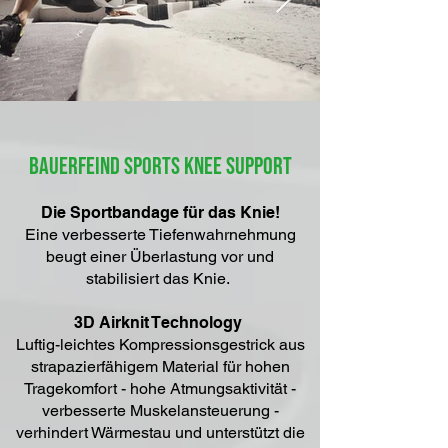
Bauerfeind Sports Knee support
Die Sportbandage für das Knie!
Eine verbesserte Tiefenwahrnehmung
beugt einer Überlastung vor und
stabilisiert das Knie.
3D Airknit Technology
Luftig-leichtes Kompressionsgestrick aus
strapazierfähigem Material für hohen
Tragekomfort - hohe Atmungsaktivität -
verbesserte Muskelansteuerung -
verhindert Wärmestau und unterstützt die