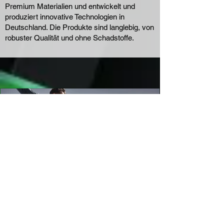
Premium Materialien und entwickelt und
produziert innovative Technologien in
Deutschland. Die Produkte sind langlebig, von
robuster Qualität und ohne Schadstoffe.