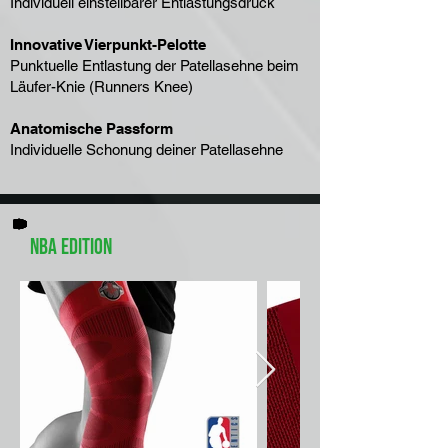
Individuell einstellbarer Entlastungsdruck
Innovative Vierpunkt-Pelotte
Punktuelle Entlastung der Patellasehne beim
Läufer-Knie (Runners Knee)
Anatomische Passform
Individuelle Schonung deiner Patellasehne
NBA Edition