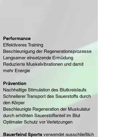
Performance
Effektiveres Training
Beschleunigung der Regenerationsprozesse
Langsamer einsetzende Ermüdung
Reduzierte Muskelvibrationen und damit
mehr Energie
Prävention
Nachhaltige Stimulation des Blutkreislaufs
Schnellerer Transport des Sauerstoffs durch
den Körper
Beschleunigte Regeneration der Muskulatur
durch erhöhten Sauerstoffanteil im Blut
Optimaler Schutz vor Verletzungen
Bauerfeind Sports
verwendet ausschließlich