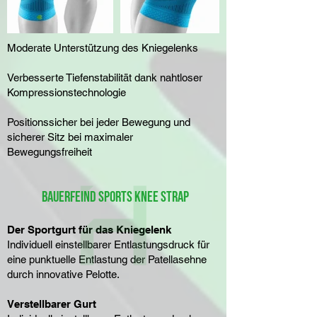
Moderate Unterstützung des Kniegelenks
Verbesserte Tiefenstabilität dank nahtloser
Kompressionstechnologie
​Positionssicher bei jeder Bewegung und
sicherer Sitz bei maximaler
Bewegungsfreiheit
Bauerfeind Sports Knee Strap
Der Sportgurt für das Kniegelenk
​Individuell einstellbarer Entlastungsdruck für
eine punktuelle Entlastung der Patellasehne
durch innovative Pelotte.
Verstellbarer Gurt