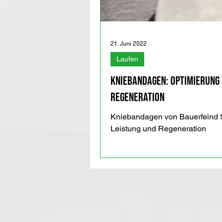
21. Juni 2022
Laufen
Kniebandagen: Optimierung 
Regeneration
Kniebandagen von Bauerfeind S
Leistung und Regeneration