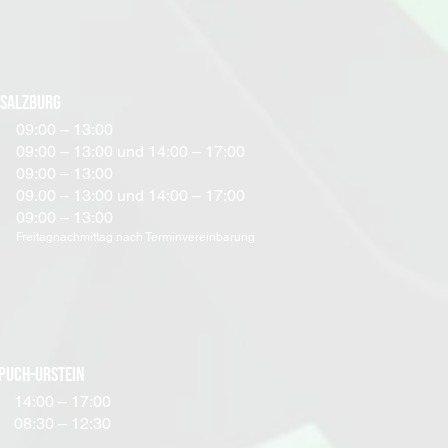
SALZBURG
09:00 – 13:00
09:00 – 13:00 und 14:00 – 17:00
09:00 – 13:00
09.00 – 13:00 und 14:00 – 17:00
09:00 – 13:00
Freitagnachmittag nach Terminvereinbarung
PUCH-URSTEIN
14:00 – 17:00
08:30 – 12:30