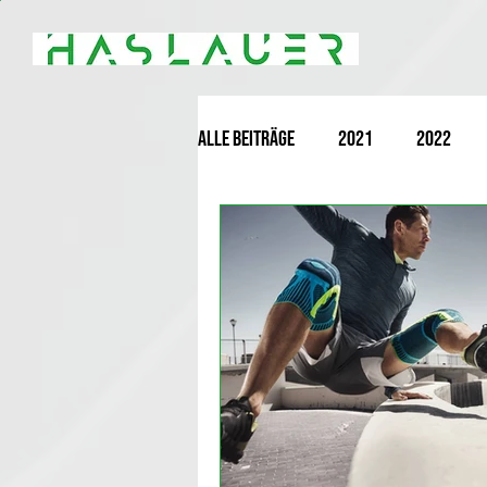
Alle Beiträge
2021
2022
Bandagen
Sportbandagen