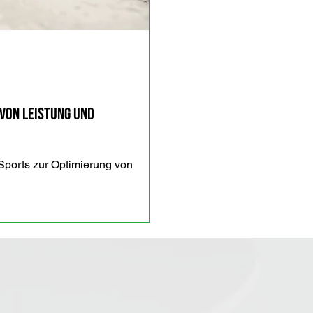
von Leistung und
ports zur Optimierung von