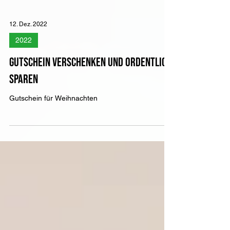
12. Dez. 2022
2022
Gutschein verschenken und ordentlich
sparen
Gutschein für Weihnachten