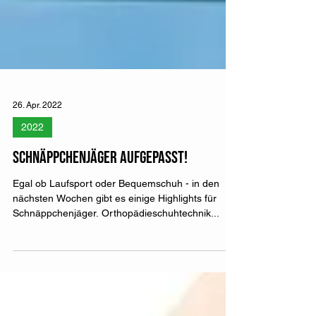
26. Apr. 2022
2022
Schnäppchenjäger aufgepasst!
Egal ob Laufsport oder Bequemschuh - in den
nächsten Wochen gibt es einige Highlights für
Schnäppchenjäger. Orthopädieschuhtechnik...