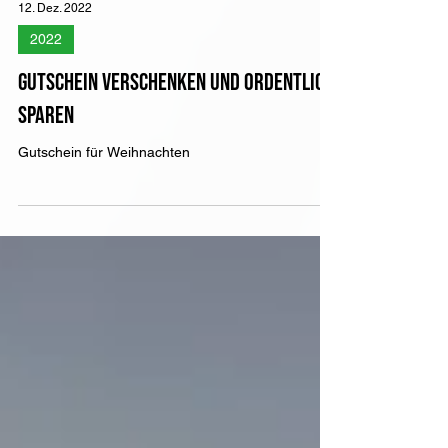
12. Dez. 2022
2022
Gutschein verschenken und ordentlich
sparen
Gutschein für Weihnachten