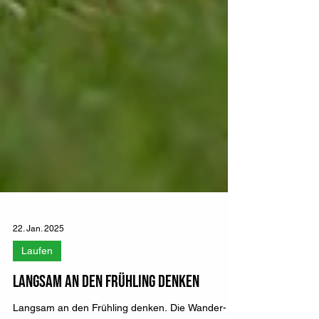
22. Jan. 2025
Laufen
Langsam an den Frühling denken