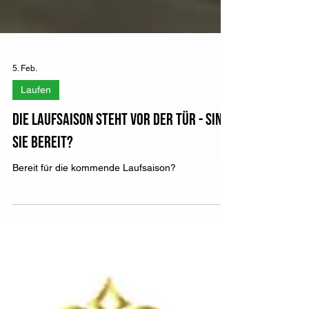
5. Feb.
Laufen
Die Laufsaison steht vor der Tür - sind
sie bereit?
Bereit für die kommende Laufsaison?