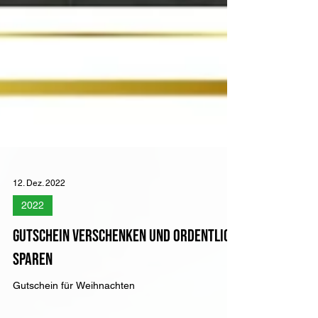
12. Dez. 2022
2022
Gutschein verschenken und ordentlich
sparen